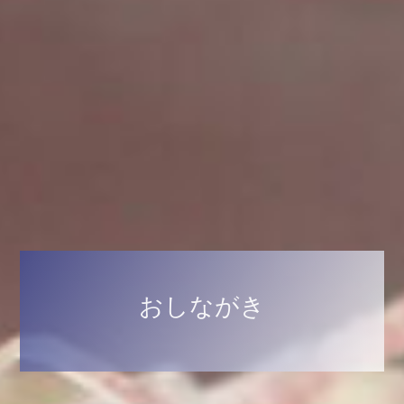
おしながき